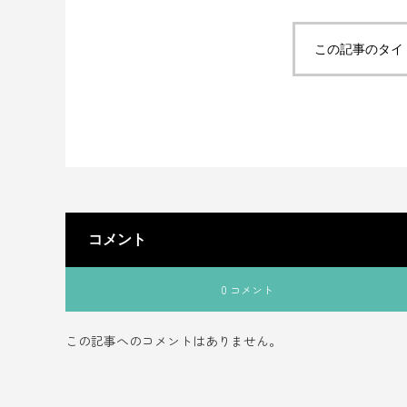
この記事のタイ
コメント
0 コメント
この記事へのコメントはありません。