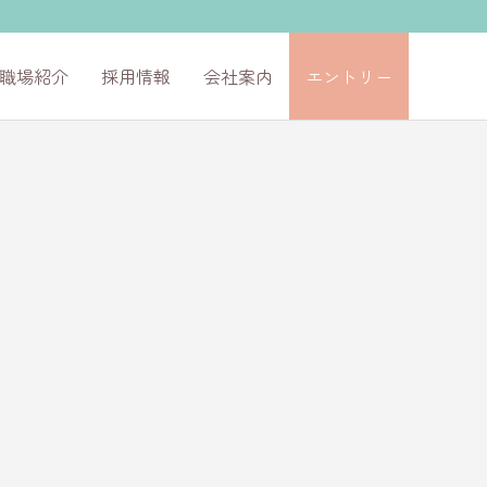
職場紹介
採用情報
会社案内
エントリー