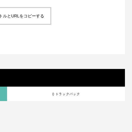
トルとURLをコピーする
0 トラックバック