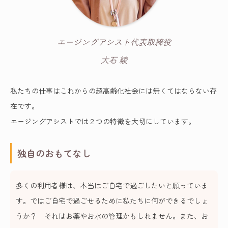
エージングアシスト代表取締役
大石 綾
私たちの仕事はこれからの超高齢化社会には無くてはならない存
在です。
エージングアシストでは２つの特徴を大切にしています。
独自のおもてなし
多くの利用者様は、本当はご自宅で過ごしたいと願っていま
す。ではご自宅で過ごせるために私たちに何ができるでしょ
うか？ それはお薬やお水の管理かもしれません。また、お