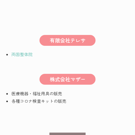
有限会社テレサ
両国整体院
株式会社マザー
医療機器・福祉用具の販売
各種コロナ検査キットの販売