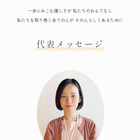
一歩ふみこむ優しさが 私たちのおもてなし
私たちを取り巻く全ての人が その人らしくあるために
代表メッセージ