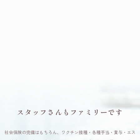
スタッフさんもファミリーです
社会保険の完備はもちろん、ワクチン接種・各種手当・賞与・エス