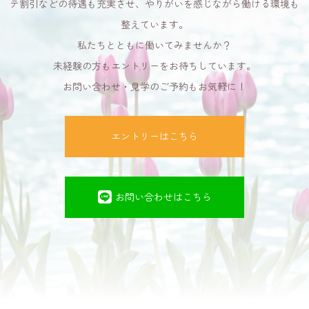
テ割引などの待遇も充実させ、やりがいを感じながら働ける環境も
整えています。
私たちとともに働いてみませんか？
未経験の方もエントリーをお待ちしています。
お問い合わせ・見学のご予約もお気軽に！
エントリーはこちら
お問い合わせはこちら