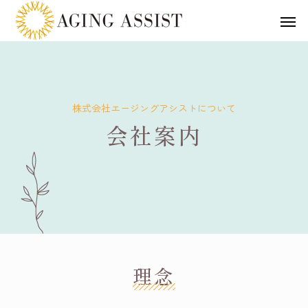
株式会社エージングアシストについて
会社案内
理念