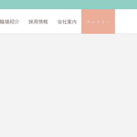
職場紹介
採用情報
会社案内
エントリー