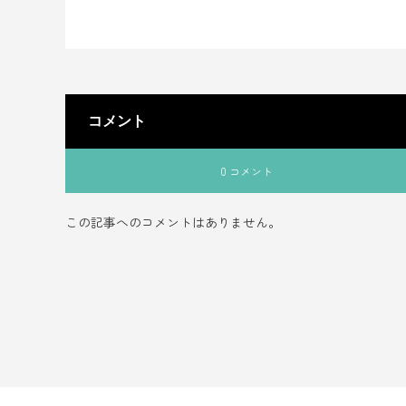
コメント
0 コメント
この記事へのコメントはありません。