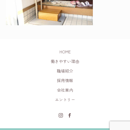
HOME
働きやすい理由
職場紹介
採用情報
会社案内
エントリー