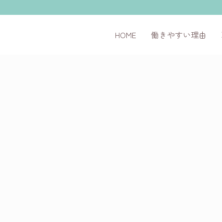
HOME
働きやすい理由