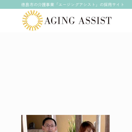
徳島市の介護事業「エージングアシスト」の採用サイト