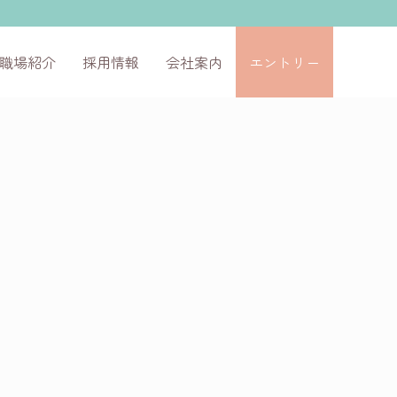
職場紹介
採用情報
会社案内
エントリー