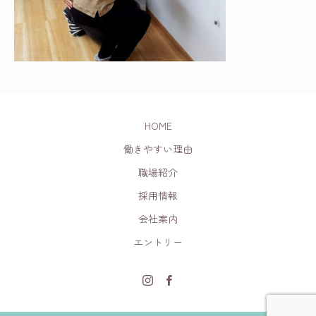
HOME
働きやすい理由
職場紹介
採用情報
会社案内
エントリー