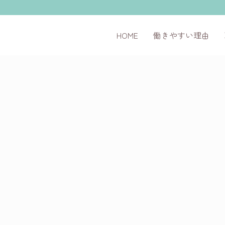
HOME
働きやすい理由