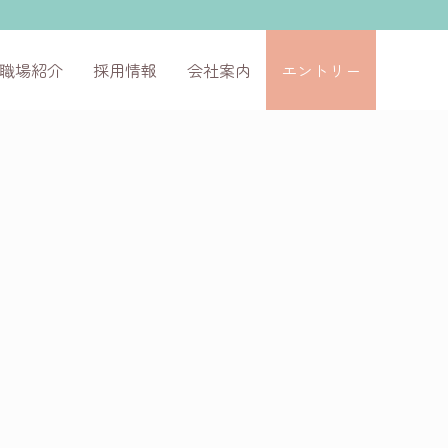
職場紹介
採用情報
会社案内
エントリー