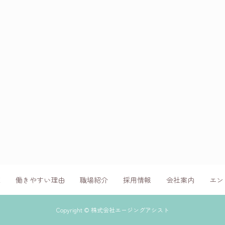
E
働きやすい理由
職場紹介
採用情報
会社案内
エン
Copyright © 株式会社エージングアシスト