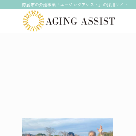
徳島市の介護事業「エージングアシスト」の採用サイト