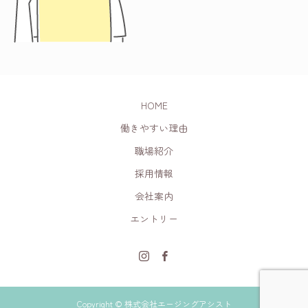
HOME
働きやすい理由
職場紹介
採用情報
会社案内
エントリー
Copyright © 株式会社エージングアシスト